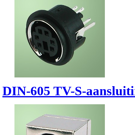
DIN-605 TV-S-aansluit