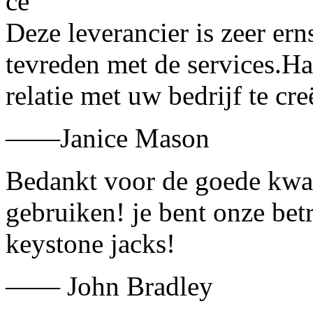
Deze leverancier is zeer ern
tevreden met de services.H
relatie met uw bedrijf te cre
——Janice Mason
Bedankt voor de goede kwali
gebruiken! je bent onze bet
keystone jacks!
—— John Bradley