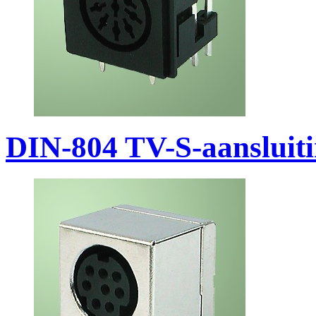
DIN-804 TV-S-aansluit