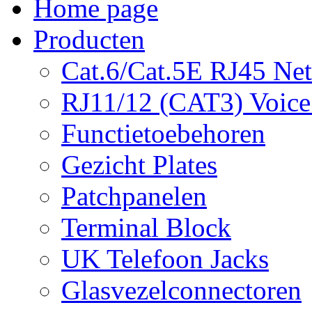
Home page
Producten
Cat.6/Cat.5E RJ45 Ne
RJ11/12 (CAT3) Voice
Functietoebehoren
Gezicht Plates
Patchpanelen
Terminal Block
UK Telefoon Jacks
Glasvezelconnectoren