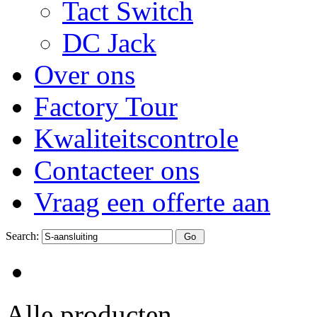
Tact Switch
DC Jack
Over ons
Factory Tour
Kwaliteitscontrole
Contacteer ons
Vraag een offerte aan
Search:
Alle producten