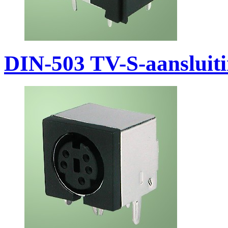
DIN-503 TV-S-aansluit