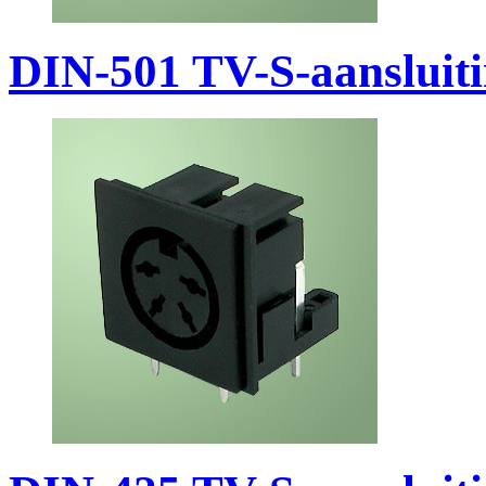
DIN-501 TV-S-aansluit