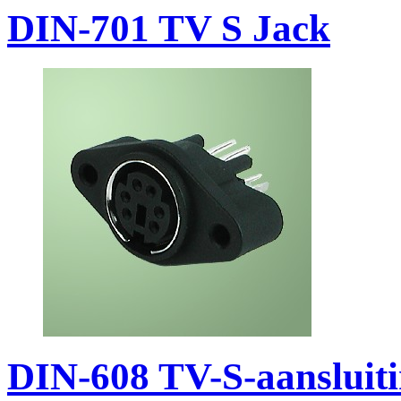
DIN-701 TV S Jack
DIN-608 TV-S-aansluit