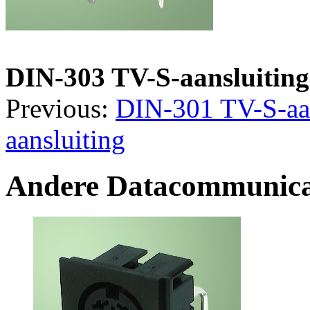
DIN-303 TV-S-aansluiting
Previous:
DIN-301 TV-S-aan
aansluiting
Andere Datacommunica