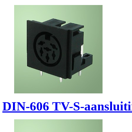
DIN-606 TV-S-aansluit