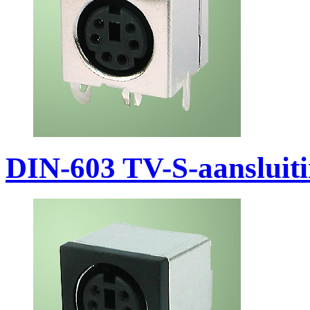
DIN-603 TV-S-aansluit