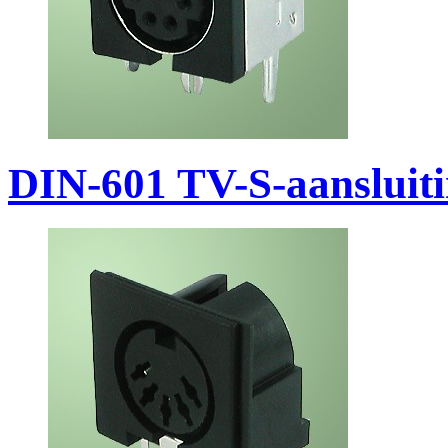
DIN-601 TV-S-aansluit