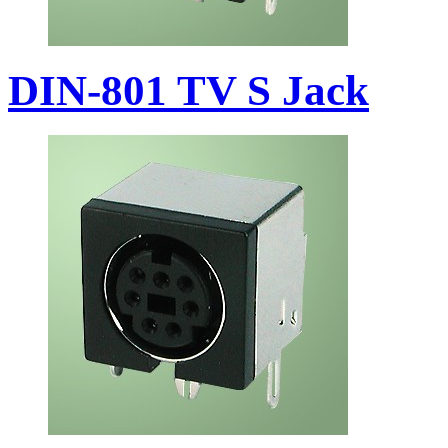
DIN-801 TV S Jack